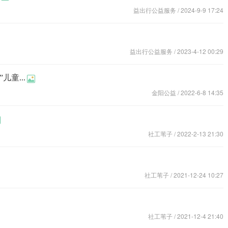
益出行公益服务
/ 2024-9-9 17:24
益出行公益服务
/ 2023-4-12 00:29
童...
金阳公益
/ 2022-6-8 14:35
社工苇子
/ 2022-2-13 21:30
社工苇子
/ 2021-12-24 10:27
社工苇子
/ 2021-12-4 21:40