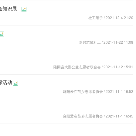
识展...
社工苇子
/ 2021-12-4 21:20
嘉兴芯悦社工
/ 2021-11-22 11:08
隆回县大邵公益志愿者联合会
/ 2021-11-12 15:31
保活动
麻阳爱在苗乡志愿者协会
/ 2021-11-1 16:52
麻阳爱在苗乡志愿者协会
/ 2021-11-1 16:45