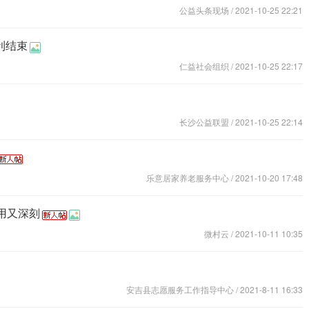
公益头条现场
/ 2021-10-25 22:21
利结束
仁益社会组织
/ 2021-10-25 22:17
长沙公益联盟
/ 2021-10-25 22:14
乐意居家养老服务中心
/ 2021-10-20 17:48
用又深刻
微村云
/ 2021-10-11 10:35
安吉县志愿服务工作指导中心
/ 2021-8-11 16:33