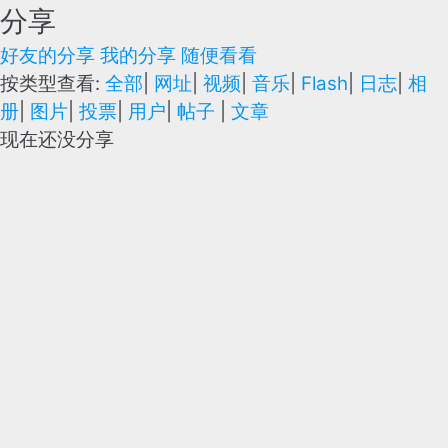
分享
好友的分享
我的分享
随便看看
按类型查看:
全部
|
网址
|
视频
|
音乐
|
Flash
|
日志
|
相
册
|
图片
|
投票
|
用户
|
帖子
|
文章
现在还没分享