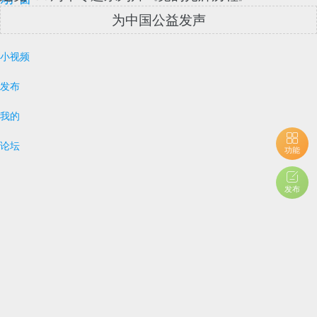
为中国公益发声
小视频
发布
我的
论坛
功能
发布