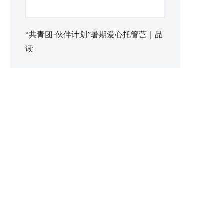
“共青团·伙伴计划”暑期爱心托管营｜品
读