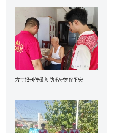
方寸报刊传暖意 防汛守护保平安