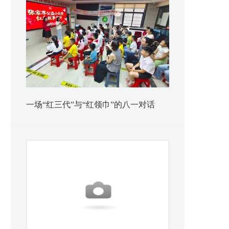
一场“红三代”与“红领巾”的八一对话