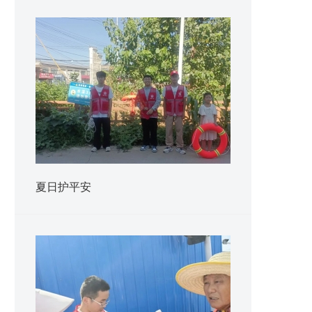
夏日护平安