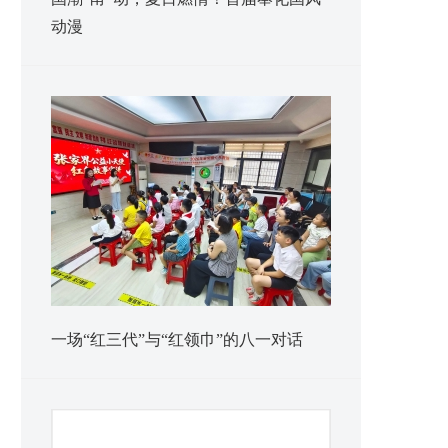
动漫
一场“红三代”与“红领巾”的八一对话