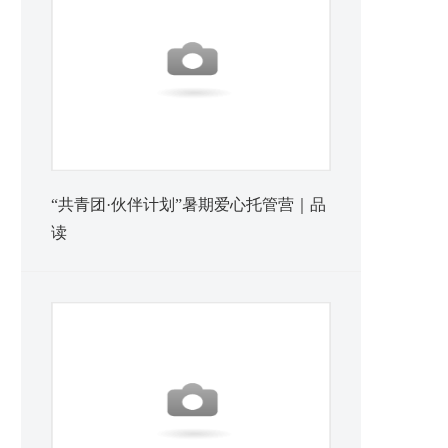
“共青团·伙伴计划”暑期爱心托管营｜品
读