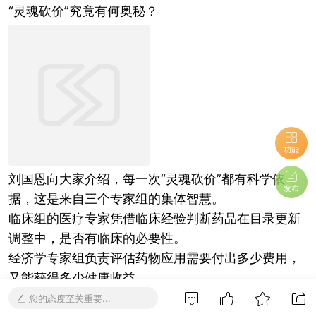
“灵魂砍价”究竟有何奥秘？
功能
刘国恩向大家介绍，每一次“灵魂砍价”都有科学依
发布
据，这是来自三个专家组的集体智慧。
临床组的医疗专家凭借临床经验判断药品在目录更新
调整中，是否有临床的必要性。
经济学专家组负责评估药物应用需要付出多少费用，
又能获得多少健康收益。
医保基金测算组负责计算药品纳入医保药品目录是不
您的态度至关重要...