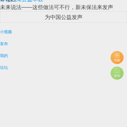
未来说法——这些做法可不行，新未保法来发声
为中国公益发声
小视频
发布
我的
功能
论坛
发布