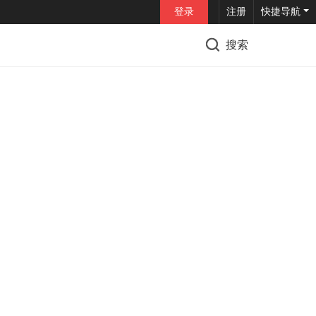
登录
注册
快捷导航
搜索