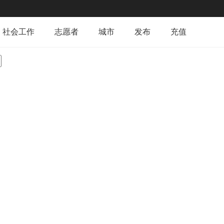
社会工作
志愿者
城市
发布
充值