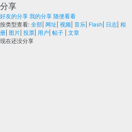
分享
好友的分享
我的分享
随便看看
按类型查看:
全部
|
网址
|
视频
|
音乐
|
Flash
|
日志
|
相
册
|
图片
|
投票
|
用户
|
帖子
|
文章
现在还没分享