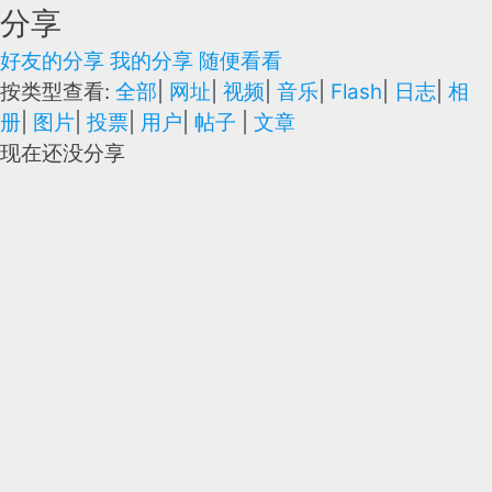
分享
好友的分享
我的分享
随便看看
按类型查看:
全部
|
网址
|
视频
|
音乐
|
Flash
|
日志
|
相
册
|
图片
|
投票
|
用户
|
帖子
|
文章
现在还没分享