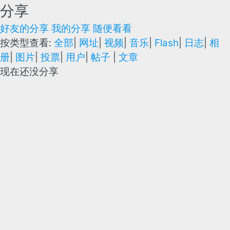
分享
好友的分享
我的分享
随便看看
按类型查看:
全部
|
网址
|
视频
|
音乐
|
Flash
|
日志
|
相
册
|
图片
|
投票
|
用户
|
帖子
|
文章
现在还没分享