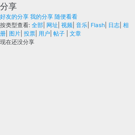
分享
好友的分享
我的分享
随便看看
按类型查看:
全部
|
网址
|
视频
|
音乐
|
Flash
|
日志
|
相
册
|
图片
|
投票
|
用户
|
帖子
|
文章
现在还没分享