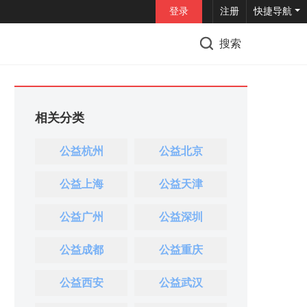
登录
注册
快捷导航
搜索
相关分类
公益杭州
公益北京
公益上海
公益天津
公益广州
公益深圳
公益成都
公益重庆
公益西安
公益武汉