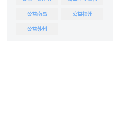
公益南昌
公益福州
公益苏州